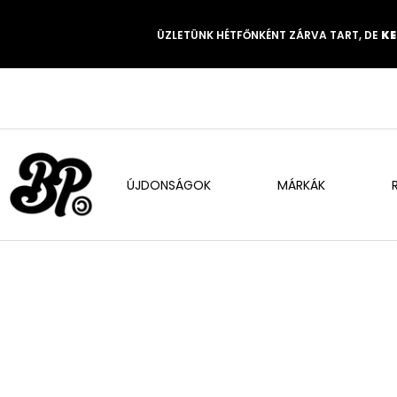
ÜZLETÜNK HÉTFŐNKÉNT ZÁRVA TART, DE
KE
ÚJDONSÁGOK
MÁRKÁK