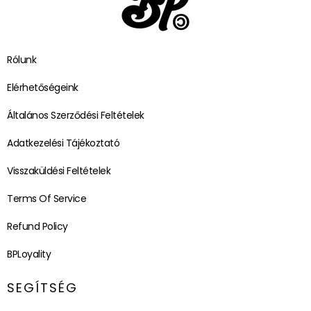
Rólunk
Elérhetőségeink
Általános Szerződési Feltételek
Adatkezelési Tájékoztató
Visszaküldési Feltételek
Terms Of Service
Refund Policy
BPLoyality
SEGÍTSÉG