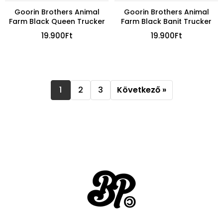
Goorin Brothers Animal
Goorin Brothers Animal
Farm Black Queen Trucker
Farm Black Banit Trucker
19.900
Ft
19.900
Ft
1
2
3
Következő »