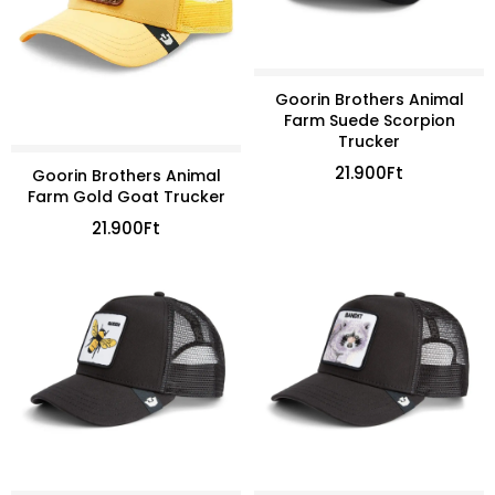
Goorin Brothers Animal
Farm Suede Scorpion
Trucker
21.900
Ft
Goorin Brothers Animal
Farm Gold Goat Trucker
21.900
Ft