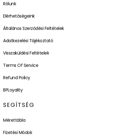
Rólunk
Elérhetőségeink
Általános Szerződési Feltételek
Adatkezelési Tájékoztató
Visszaküldési Feltételek
Terms Of Service
Refund Policy
BPLoyality
SEGÍTSÉG
Mérettábla
Fizetési Módok