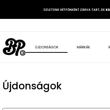
ÜZLETÜNK HÉTFŐNKÉNT ZÁRVA TART, DE
KE
ÚJDONSÁGOK
MÁRKÁK
Újdonságok