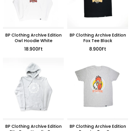
BP Clothing Archive Edition
BP Clothing Archive Edition
Owl Hoodie White
Fox Tee Black
18.900
Ft
8.900
Ft
BP Clothing Archive Edition
BP Clothing Archive Edition