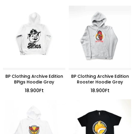
BP Clothing Archive Edition
BP Clothing Archive Edition
BPigs Hoodie Gray
Rooster Hoodie Gray
18.900
Ft
18.900
Ft