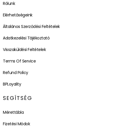
Rólunk
Elérhetőségeink
Általános Szerződési Feltételek
Adatkezelési Tájékoztató
Visszaküldési Feltételek
Terms Of Service
Refund Policy
BPLoyality
SEGÍTSÉG
Mérettábla
Fizetési Módok