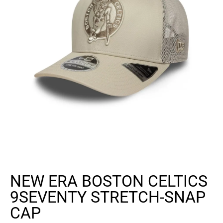
NEW ERA BOSTON CELTICS
9SEVENTY STRETCH-SNAP
CAP