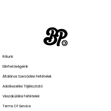
Rólunk
Elérhetőségeink
Általános Szerződési Feltételek
Adatkezelési Tájékoztató
Visszaküldési Feltételek
Terms Of Service