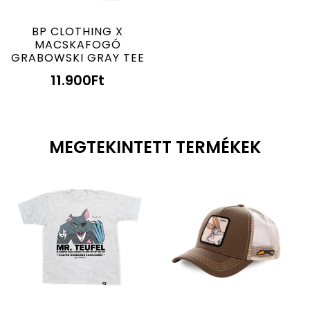
BP CLOTHING X
MACSKAFOGÓ
GRABOWSKI GRAY TEE
11.900
Ft
MEGTEKINTETT TERMÉKEK