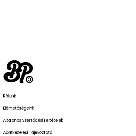
Rólunk
Elérhetőségeink
Általános Szerződési Feltételek
Adatkezelési Tájékoztató