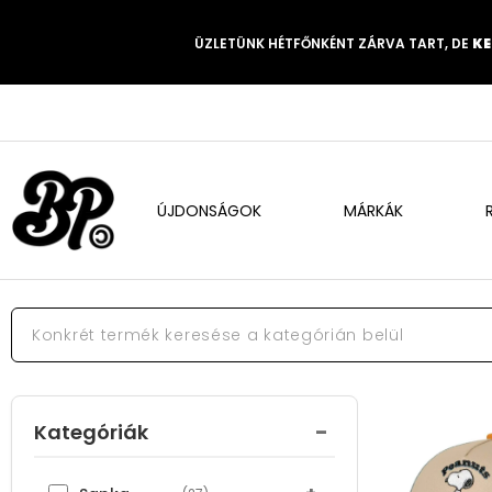
ÜZLETÜNK HÉTFŐNKÉNT ZÁRVA TART, DE
KE
ÚJDONSÁGOK
MÁRKÁK
-
Kategóriák