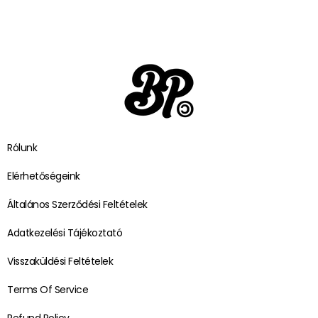
Rólunk
Elérhetőségeink
Általános Szerződési Feltételek
Adatkezelési Tájékoztató
Visszaküldési Feltételek
Terms Of Service
Refund Policy