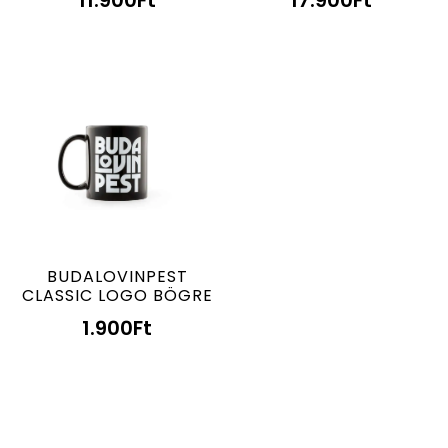
BUDALOVINPEST
CLASSIC LOGO BÖGRE
1.900
Ft