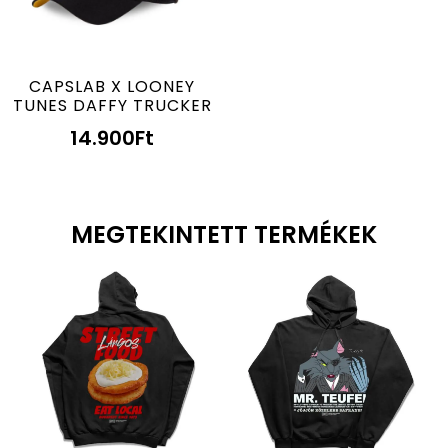
CAPSLAB X LOONEY
TUNES DAFFY TRUCKER
14.900
Ft
MEGTEKINTETT TERMÉKEK