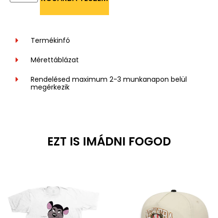
Termékinfó
Mérettáblázat
Rendelésed maximum 2-3 munkanapon belül
megérkezik
EZT IS IMÁDNI FOGOD