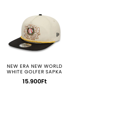
NEW ERA NEW WORLD
WHITE GOLFER SAPKA
15.900
Ft