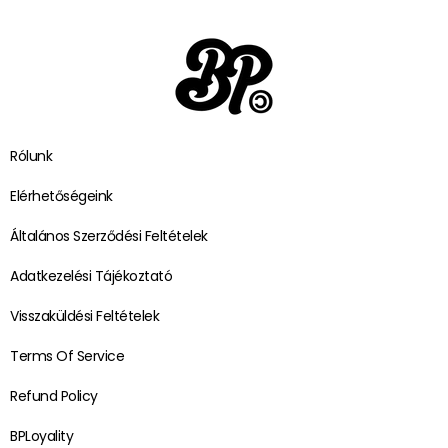
Rólunk
Elérhetőségeink
Általános Szerződési Feltételek
Adatkezelési Tájékoztató
Visszaküldési Feltételek
Terms Of Service
Refund Policy
BPLoyality