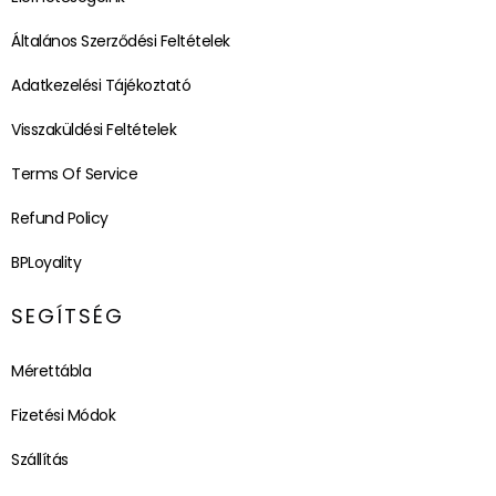
Általános Szerződési Feltételek
Adatkezelési Tájékoztató
Visszaküldési Feltételek
Terms Of Service
Refund Policy
BPLoyality
SEGÍTSÉG
Mérettábla
Fizetési Módok
Szállítás