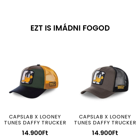
EZT IS IMÁDNI FOGOD
CAPSLAB X LOONEY
CAPSLAB X LOONEY
TUNES DAFFY TRUCKER
TUNES DAFFY TRUCKER
14.900
Ft
14.900
Ft