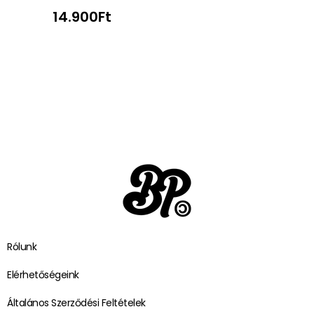
14.900
Ft
Rólunk
Elérhetőségeink
Általános Szerződési Feltételek