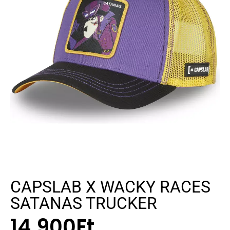
CAPSLAB X WACKY RACES
SATANAS TRUCKER
14.900
Ft