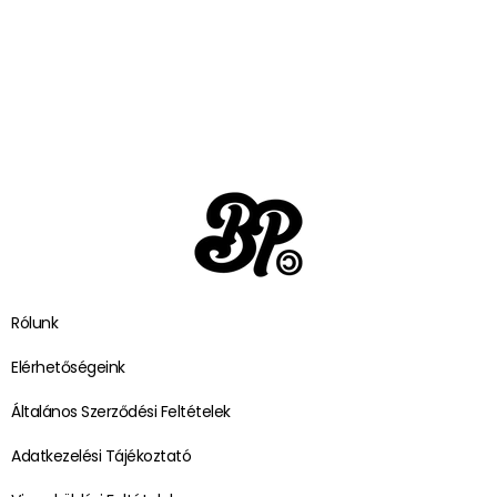
Rólunk
Elérhetőségeink
Általános Szerződési Feltételek
Adatkezelési Tájékoztató