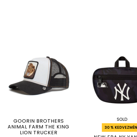
SOLD
GOORIN BROTHERS
ANIMAL FARM THE KING
30 % KEDVEZMÉ
LION TRUCKER