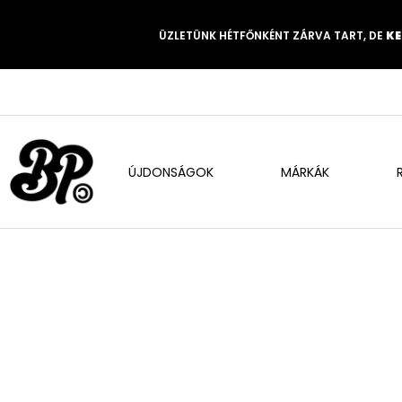
ÜZLETÜNK HÉTFŐNKÉNT ZÁRVA TART, DE
KE
ÚJDONSÁGOK
MÁRKÁK