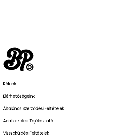
Rólunk
Elérhetőségeink
Általános Szerződési Feltételek
Adatkezelési Tájékoztató
Visszaküldési Feltételek