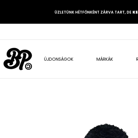
ÜZLETÜNK HÉTFŐNKÉNT ZÁRVA TART, DE
KE
ÚJDONSÁGOK
MÁRKÁK