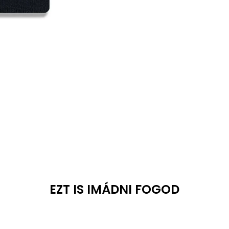
EZT IS IMÁDNI FOGOD