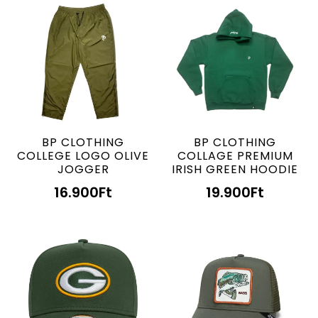
BP CLOTHING
BP CLOTHING
COLLEGE LOGO OLIVE
COLLAGE PREMIUM
JOGGER
IRISH GREEN HOODIE
16.900
Ft
19.900
Ft