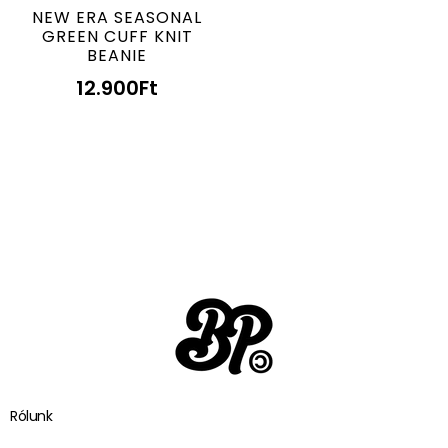
NEW ERA SEASONAL
GREEN CUFF KNIT
BEANIE
12.900
Ft
Rólunk