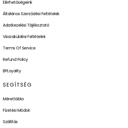
Elérhetőségeink
Általános Szerződési Feltételek
Adatkezelési Tájékoztató
Visszaküldési Feltételek
Terms Of Service
Refund Policy
BPLoyality
SEGÍTSÉG
Mérettábla
Fizetési Módok
Szállítás