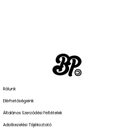
Rólunk
Elérhetőségeink
Általános Szerződési Feltételek
Adatkezelési Tájékoztató