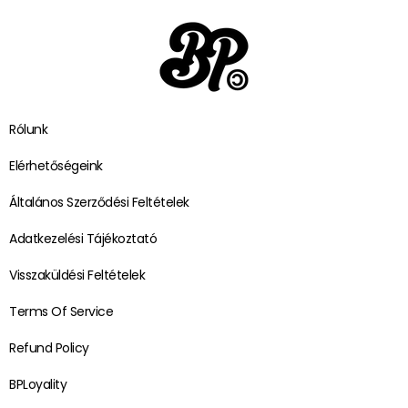
Rólunk
Elérhetőségeink
Általános Szerződési Feltételek
Adatkezelési Tájékoztató
Visszaküldési Feltételek
Terms Of Service
Refund Policy
BPLoyality