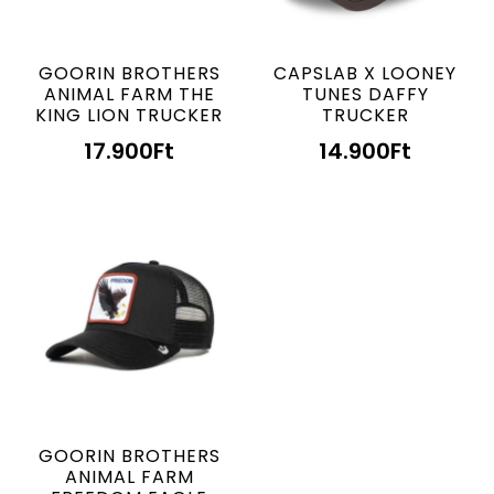
GOORIN BROTHERS
CAPSLAB X LOONEY
ANIMAL FARM THE
TUNES DAFFY
KING LION TRUCKER
TRUCKER
17.900
Ft
14.900
Ft
GOORIN BROTHERS
ANIMAL FARM