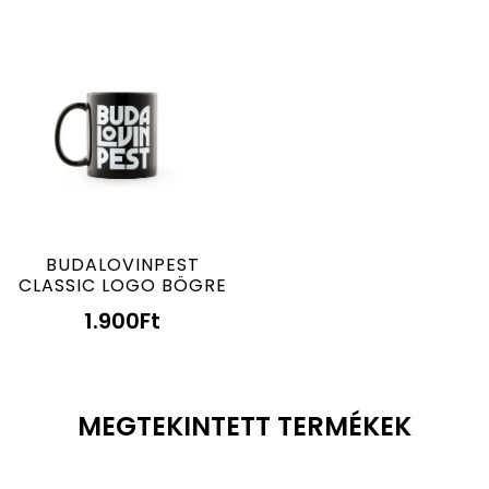
BUDALOVINPEST
CLASSIC LOGO BÖGRE
1.900
Ft
MEGTEKINTETT TERMÉKEK