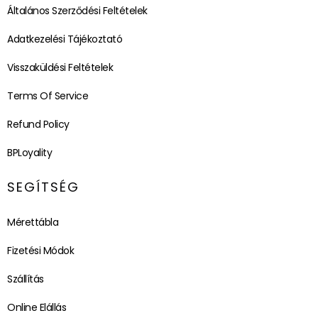
Általános Szerződési Feltételek
Adatkezelési Tájékoztató
Visszaküldési Feltételek
Terms Of Service
Refund Policy
BPLoyality
SEGÍTSÉG
Mérettábla
Fizetési Módok
Szállítás
Online Elállás