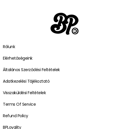
Rólunk
Elérhetőségeink
Általános Szerződési Feltételek
Adatkezelési Tájékoztató
Visszaküldési Feltételek
Terms Of Service
Refund Policy
BPLoyality