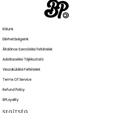
Rólunk
Elérhetőségeink
Általános Szerződési Feltételek
Adatkezelési Tájékoztató
Visszaküldési Feltételek
Terms Of Service
Refund Policy
BPLoyality
SEGÍTSÉG