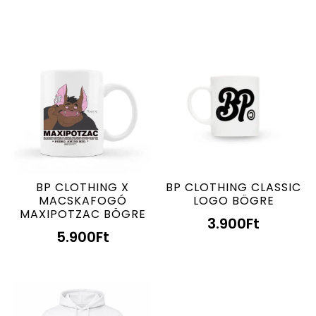
BP CLOTHING X
BP CLOTHING CLASSIC
MACSKAFOGÓ
LOGO BÖGRE
MAXIPOTZAC BÖGRE
3.900
Ft
5.900
Ft