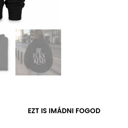
EZT IS IMÁDNI FOGOD