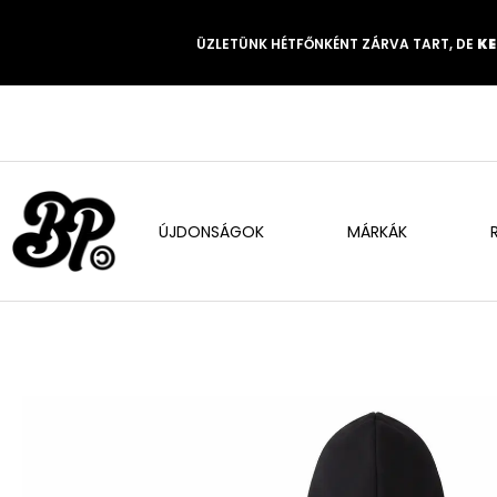
ÜZLETÜNK HÉTFŐNKÉNT ZÁRVA TART, DE
KE
ÚJDONSÁGOK
MÁRKÁK