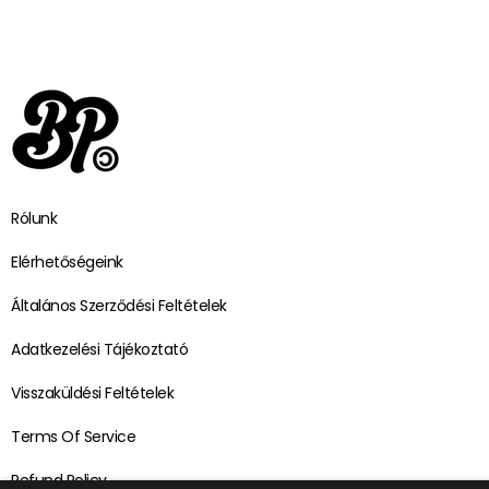
Rólunk
Elérhetőségeink
Általános Szerződési Feltételek
Adatkezelési Tájékoztató
Visszaküldési Feltételek
Terms Of Service
Refund Policy