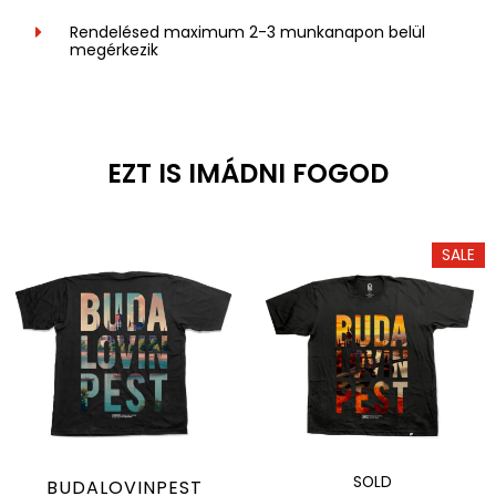
Rendelésed maximum 2-3 munkanapon belül
megérkezik
EZT IS IMÁDNI FOGOD
SALE
SOLD
BUDALOVINPEST