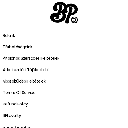
Rólunk
Elérhetőségeink
Általános Szerződési Feltételek
Adatkezelési Tájékoztató
Visszaküldési Feltételek
Terms Of Service
Refund Policy
BPLoyality