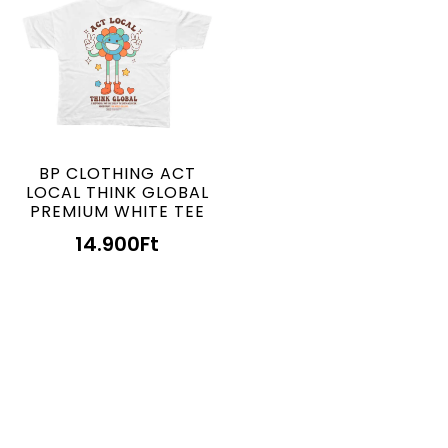
BP CLOTHING ACT
LOCAL THINK GLOBAL
PREMIUM WHITE TEE
14.900
Ft