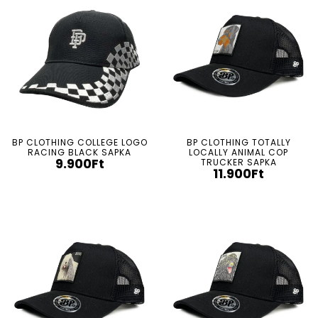
BP CLOTHING COLLEGE LOGO
BP CLOTHING TOTALLY
RACING BLACK SAPKA
LOCALLY ANIMAL COP
9.900
Ft
TRUCKER SAPKA
11.900
Ft