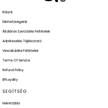
Rólunk
Elérhetőségeink
Általános Szerződési Feltételek
Adatkezelési Tájékoztató
Visszaküldési Feltételek
Terms Of Service
Refund Policy
BPLoyality
SEGÍTSÉG
Mérettábla