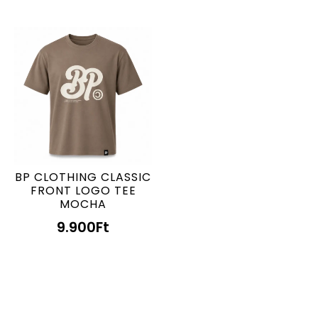
BP CLOTHING CLASSIC
FRONT LOGO TEE
MOCHA
9.900
Ft