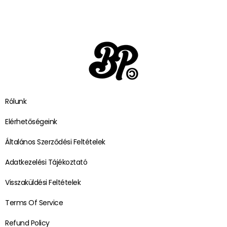
Rólunk
Elérhetőségeink
Általános Szerződési Feltételek
Adatkezelési Tájékoztató
Visszaküldési Feltételek
Terms Of Service
Refund Policy