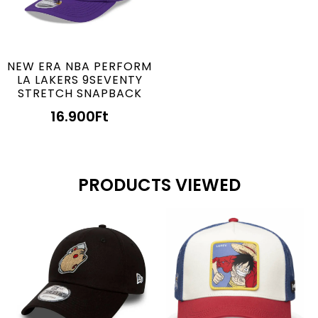
NEW ERA NBA PERFORM
LA LAKERS 9SEVENTY
STRETCH SNAPBACK
16.900
Ft
PRODUCTS VIEWED