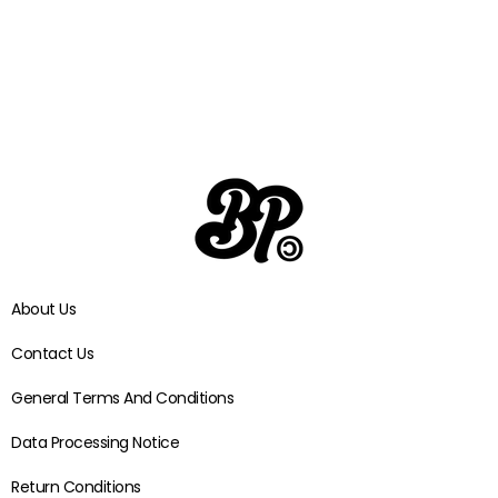
About Us
Contact Us
General Terms And Conditions
Data Processing Notice
Return Conditions