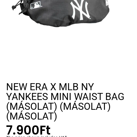
NEW ERA X MLB NY
YANKEES MINI WAIST BAG
(MÁSOLAT) (MÁSOLAT)
(MÁSOLAT)
7.900
Ft