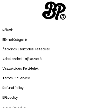
Rólunk
Elérhetőségeink
Általános Szerződési Feltételek
Adatkezelési Tájékoztató
Visszaküldési Feltételek
Terms Of Service
Refund Policy
BPLoyality