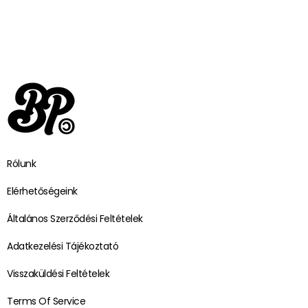
Rólunk
Elérhetőségeink
Általános Szerződési Feltételek
Adatkezelési Tájékoztató
Visszaküldési Feltételek
Terms Of Service