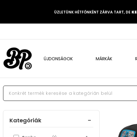
ÜZLETÜNK HÉTFŐNKÉNT ZÁRVA TART, DE
KE
ÚJDONSÁGOK
MÁRKÁK
-
Kategóriák