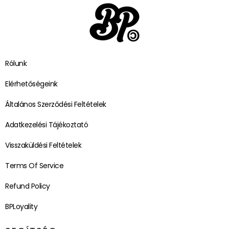
Rólunk
Elérhetőségeink
Általános Szerződési Feltételek
Adatkezelési Tájékoztató
Visszaküldési Feltételek
Terms Of Service
Refund Policy
BPLoyality