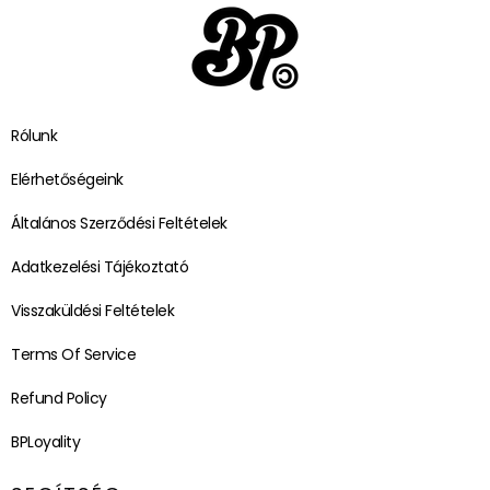
Rólunk
Elérhetőségeink
Általános Szerződési Feltételek
Adatkezelési Tájékoztató
Visszaküldési Feltételek
Terms Of Service
Refund Policy
BPLoyality