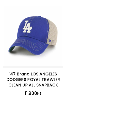
'47 Brand LOS ANGELES
DODGERS ROYAL TRAWLER
CLEAN UP ALL SNAPBACK
11.900
Ft