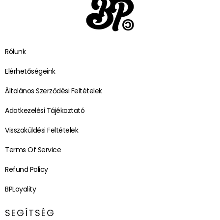
Rólunk
Elérhetőségeink
Általános Szerződési Feltételek
Adatkezelési Tájékoztató
Visszaküldési Feltételek
Terms Of Service
Refund Policy
BPLoyality
SEGÍTSÉG