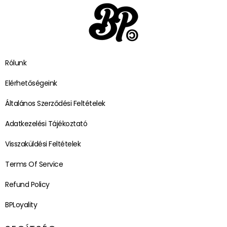
Rólunk
Elérhetőségeink
Általános Szerződési Feltételek
Adatkezelési Tájékoztató
Visszaküldési Feltételek
Terms Of Service
Refund Policy
BPLoyality