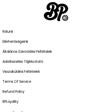
Rólunk
Elérhetőségeink
Általános Szerződési Feltételek
Adatkezelési Tájékoztató
Visszaküldési Feltételek
Terms Of Service
Refund Policy
BPLoyality