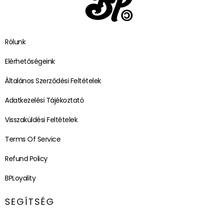
Rólunk
Elérhetőségeink
Általános Szerződési Feltételek
Adatkezelési Tájékoztató
Visszaküldési Feltételek
Terms Of Service
Refund Policy
BPLoyality
SEGÍTSÉG