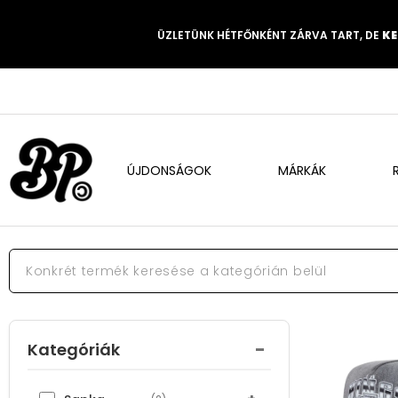
ÜZLETÜNK HÉTFŐNKÉNT ZÁRVA TART, DE
KE
ÚJDONSÁGOK
MÁRKÁK
-
Kategóriák