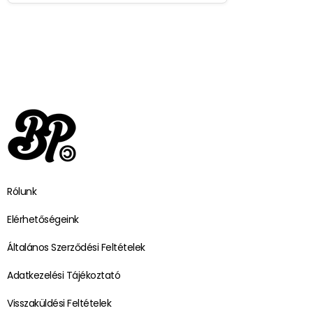
Rólunk
Elérhetőségeink
Általános Szerződési Feltételek
Adatkezelési Tájékoztató
Visszaküldési Feltételek