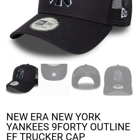
NEW ERA NEW YORK
YANKEES 9FORTY OUTLINE
EF TRUCKER CAP