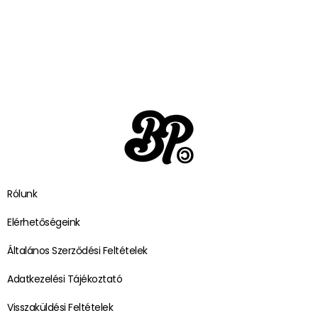
Rólunk
Elérhetőségeink
Általános Szerződési Feltételek
Adatkezelési Tájékoztató
Visszaküldési Feltételek