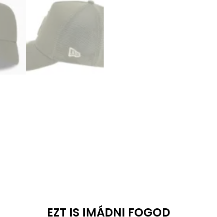
EZT IS IMÁDNI FOGOD