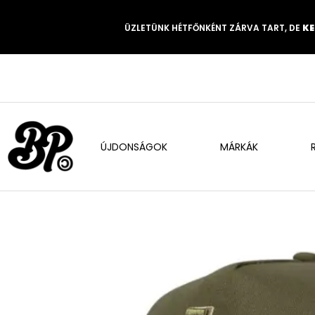
ÜZLETÜNK HÉTFŐNKÉNT ZÁRVA TART, DE
KE
ÚJDONSÁGOK
MÁRKÁK