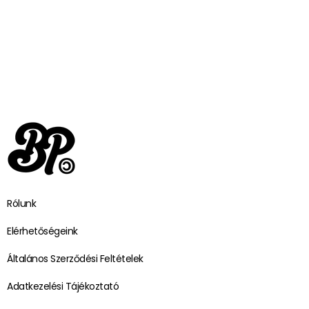
Rólunk
Elérhetőségeink
Általános Szerződési Feltételek
Adatkezelési Tájékoztató