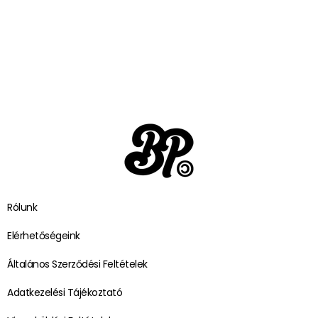
Rólunk
Elérhetőségeink
Általános Szerződési Feltételek
Adatkezelési Tájékoztató