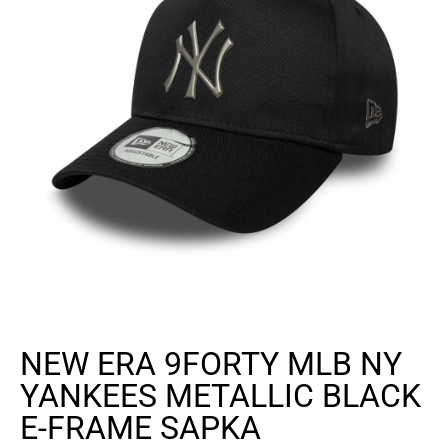
NEW ERA 9FORTY MLB NY
YANKEES METALLIC BLACK
E-FRAME SAPKA