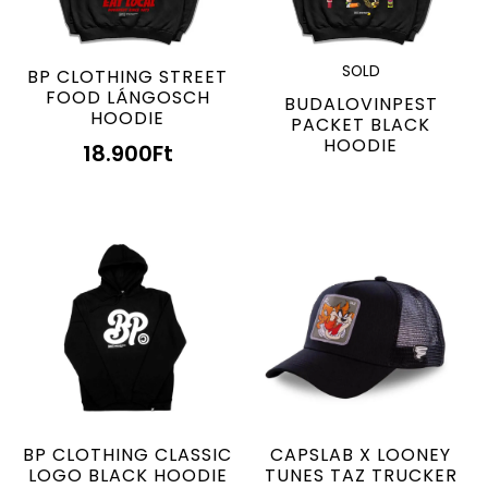
SOLD
BP CLOTHING STREET
FOOD LÁNGOSCH
BUDALOVINPEST
HOODIE
PACKET BLACK
HOODIE
18.900
Ft
BP CLOTHING CLASSIC
CAPSLAB X LOONEY
LOGO BLACK HOODIE
TUNES TAZ TRUCKER