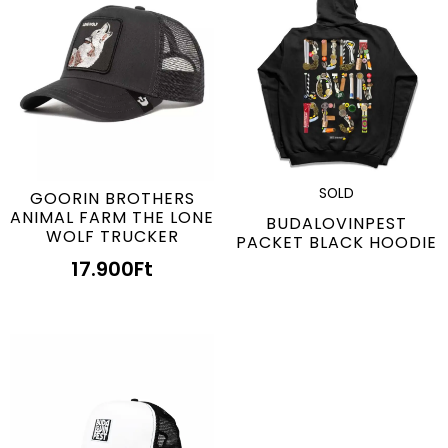
SOLD
GOORIN BROTHERS
ANIMAL FARM THE LONE
BUDALOVINPEST
WOLF TRUCKER
PACKET BLACK HOODIE
17.900
Ft