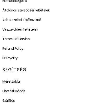
Elérhetőségeink
Általános Szerződési Feltételek
Adatkezelési Tájékoztató
Visszaküldési Feltételek
Terms Of Service
Refund Policy
BPLoyality
SEGÍTSÉG
Mérettábla
Fizetési Módok
Szállítás