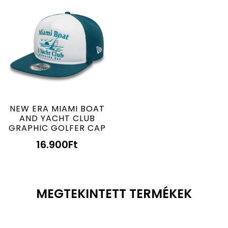
NEW ERA MIAMI BOAT
AND YACHT CLUB
GRAPHIC GOLFER CAP
16.900
Ft
MEGTEKINTETT TERMÉKEK