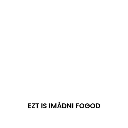
EZT IS IMÁDNI FOGOD