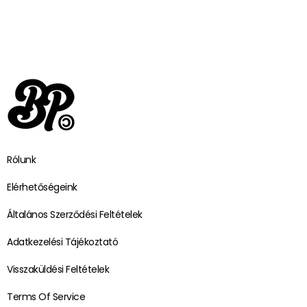
Rólunk
Elérhetőségeink
Általános Szerződési Feltételek
Adatkezelési Tájékoztató
Visszaküldési Feltételek
Terms Of Service