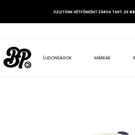
ÜZLETÜNK HÉTFŐNKÉNT ZÁRVA TART, DE
KE
ÚJDONSÁGOK
MÁRKÁK