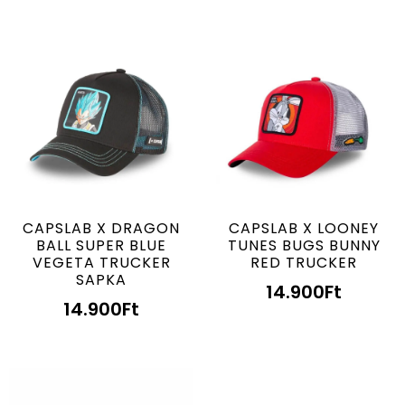
CAPSLAB X DRAGON
CAPSLAB X LOONEY
BALL SUPER BLUE
TUNES BUGS BUNNY
VEGETA TRUCKER
RED TRUCKER
SAPKA
14.900
Ft
14.900
Ft