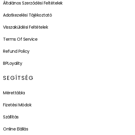
Általános Szerződési Feltételek
Adatkezelési Tájékoztató
Visszaküldési Feltételek
Terms Of Service
Refund Policy
BPLoyality
SEGÍTSÉG
Mérettábla
Fizetési Módok
Szállítás
Online Elállás