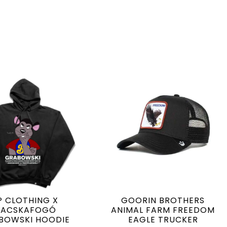
P CLOTHING X
GOORIN BROTHERS
ACSKAFOGÓ
ANIMAL FARM FREEDOM
BOWSKI HOODIE
EAGLE TRUCKER