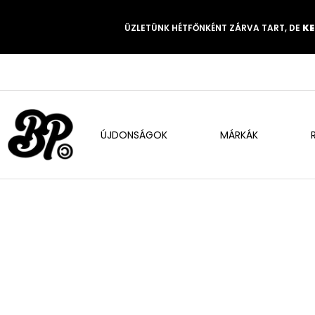
ÜZLETÜNK HÉTFŐNKÉNT ZÁRVA TART, DE
KE
ÚJDONSÁGOK
MÁRKÁK