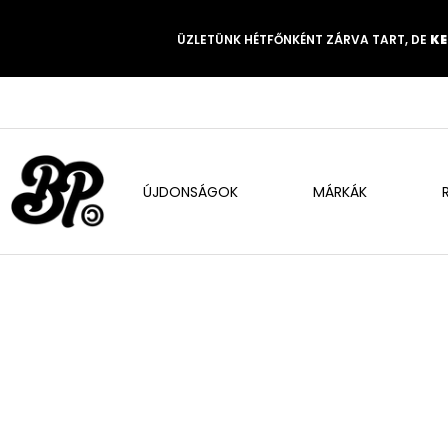
ÜZLETÜNK HÉTFŐNKÉNT ZÁRVA TART, DE
KE
ÚJDONSÁGOK
MÁRKÁK