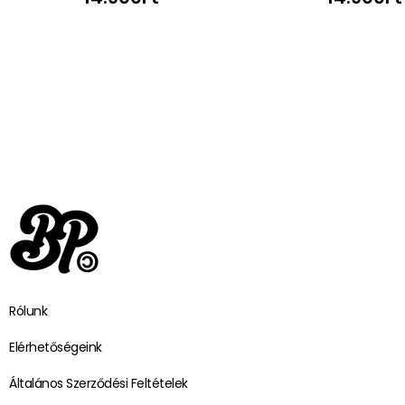
Rólunk
Elérhetőségeink
Általános Szerződési Feltételek