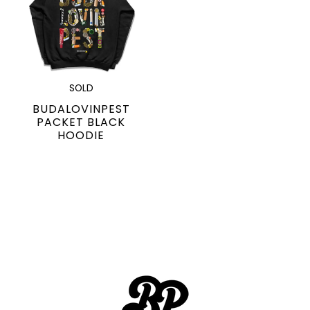
SOLD
BUDALOVINPEST
PACKET BLACK
HOODIE