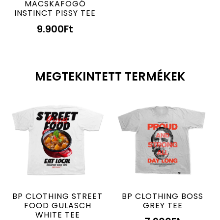
MACSKAFOGÓ
INSTINCT PISSY TEE
9.900
Ft
MEGTEKINTETT TERMÉKEK
BP CLOTHING STREET
BP CLOTHING BOSS
FOOD GULASCH
GREY TEE
WHITE TEE