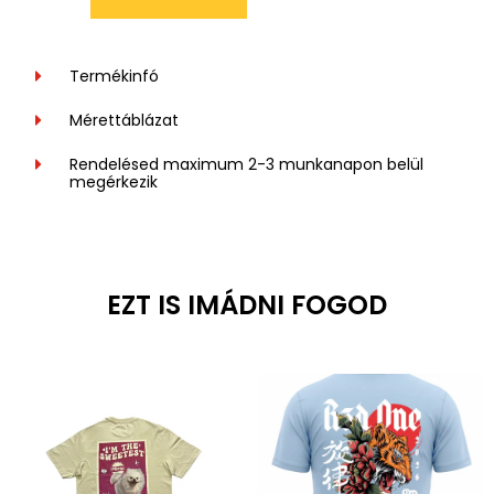
Termékinfó
Mérettáblázat
Rendelésed maximum 2-3 munkanapon belül
megérkezik
EZT IS IMÁDNI FOGOD