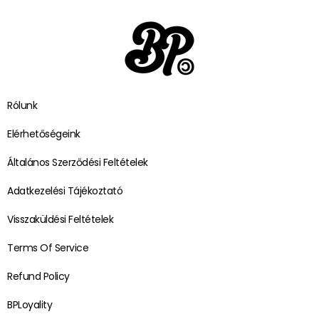
Rólunk
Elérhetőségeink
Általános Szerződési Feltételek
Adatkezelési Tájékoztató
Visszaküldési Feltételek
Terms Of Service
Refund Policy
BPLoyality