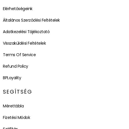
Elérhetőségeink
Általános Szerződési Feltételek
Adatkezelési Tájékoztató
Visszaküldési Feltételek
Terms Of Service
Refund Policy
BPLoyality
SEGÍTSÉG
Mérettábla
Fizetési Módok