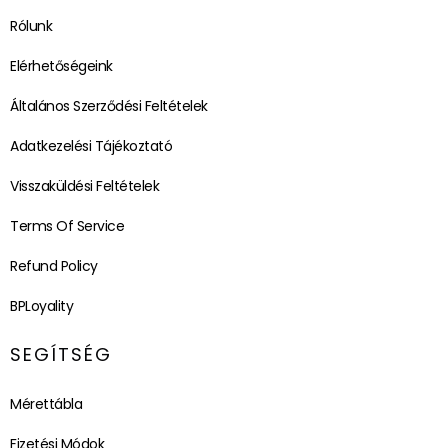
Rólunk
Elérhetőségeink
Általános Szerződési Feltételek
Adatkezelési Tájékoztató
Visszaküldési Feltételek
Terms Of Service
Refund Policy
BPLoyality
SEGÍTSÉG
Mérettábla
Fizetési Módok