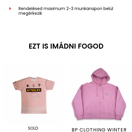
Rendelésed maximum 2-3 munkanapon belül
megérkezik
EZT IS IMÁDNI FOGOD
SOLD
BP CLOTHING WINTER