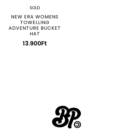
SOLD
NEW ERA WOMENS
TOWELLING
ADVENTURE BUCKET
HAT
13.900
Ft