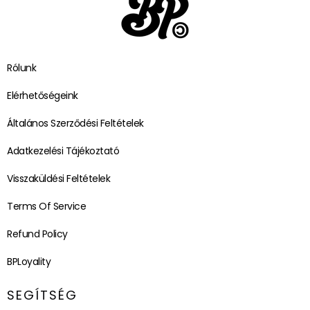
Rólunk
Elérhetőségeink
Általános Szerződési Feltételek
Adatkezelési Tájékoztató
Visszaküldési Feltételek
Terms Of Service
Refund Policy
BPLoyality
SEGÍTSÉG