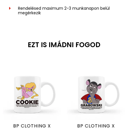
Rendelésed maximum 2-3 munkanapon belül
megérkezik
EZT IS IMÁDNI FOGOD
BP CLOTHING X
BP CLOTHING X