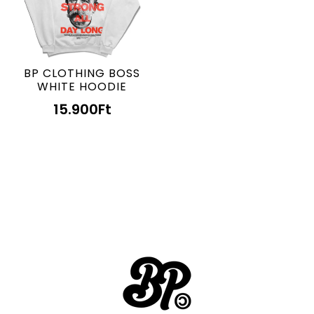
BP CLOTHING BOSS
WHITE HOODIE
15.900
Ft