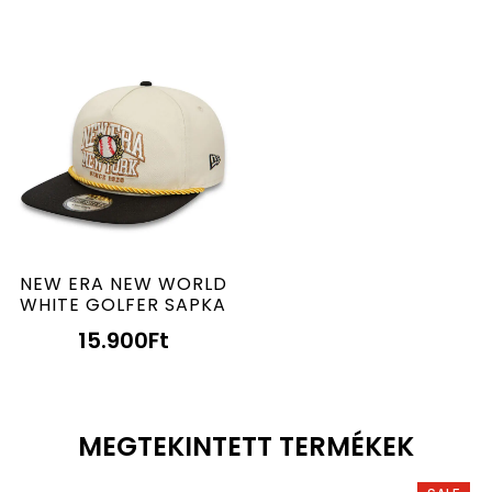
NEW ERA NEW WORLD
WHITE GOLFER SAPKA
15.900
Ft
MEGTEKINTETT TERMÉKEK