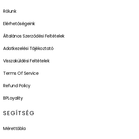
Rólunk
Elérhetőségeink
Általános Szerződési Feltételek
Adatkezelési Tájékoztató
Visszaküldési Feltételek
Terms Of Service
Refund Policy
BPLoyality
SEGÍTSÉG
Mérettábla