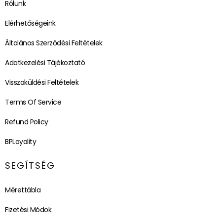
Rólunk
Elérhetőségeink
Általános Szerződési Feltételek
Adatkezelési Tájékoztató
Visszaküldési Feltételek
Terms Of Service
Refund Policy
BPLoyality
SEGÍTSÉG
Mérettábla
Fizetési Módok