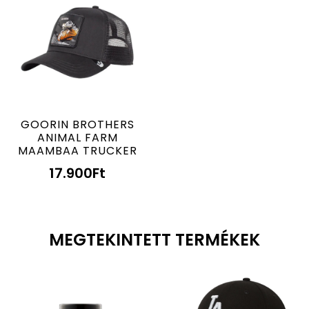
GOORIN BROTHERS
ANIMAL FARM
MAAMBAA TRUCKER
17.900
Ft
MEGTEKINTETT TERMÉKEK