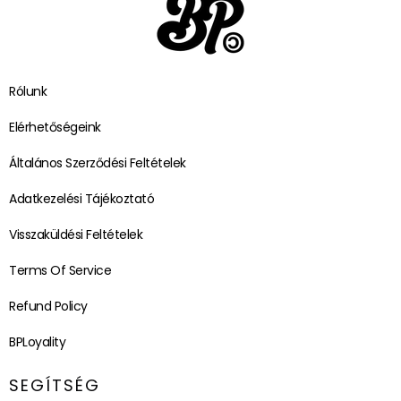
Rólunk
Elérhetőségeink
Általános Szerződési Feltételek
Adatkezelési Tájékoztató
Visszaküldési Feltételek
Terms Of Service
Refund Policy
BPLoyality
SEGÍTSÉG