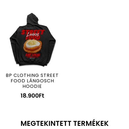
BP CLOTHING STREET
FOOD LÁNGOSCH
HOODIE
18.900
Ft
MEGTEKINTETT TERMÉKEK